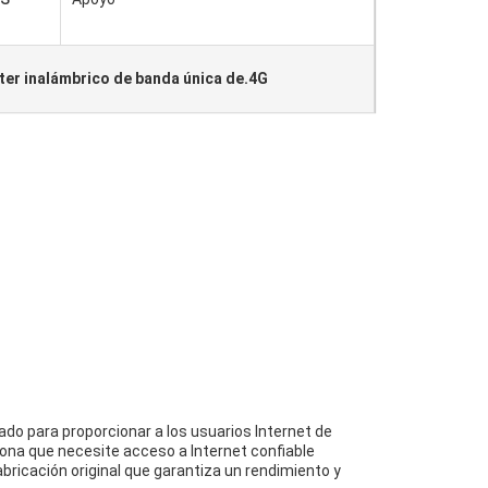
ter inalámbrico de banda única de.4G
ado para proporcionar a los usuarios Internet de
sona que necesite acceso a Internet confiable
bricación original que garantiza un rendimiento y