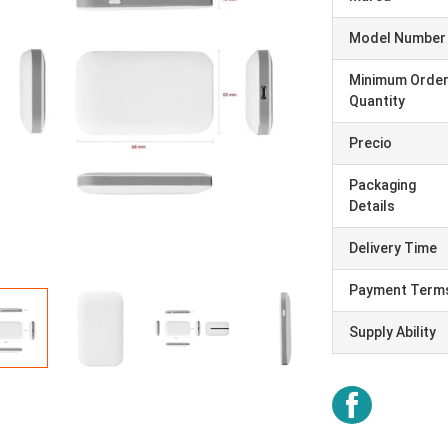
Model Number
Minimum Orde
Quantity
Precio
Packaging
Details
Delivery Time
Payment Term
Supply Ability